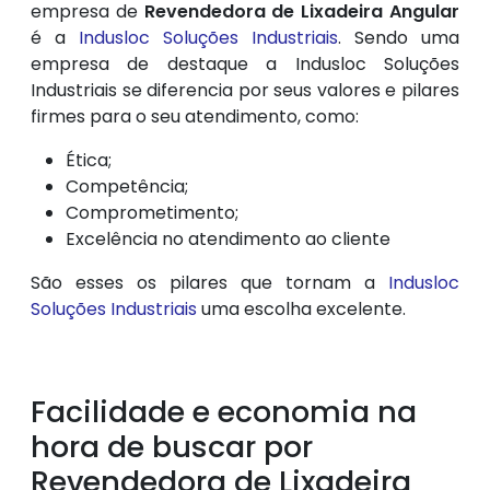
empresa de
Revendedora de Lixadeira Angular
é a
Indusloc Soluções Industriais
. Sendo uma
empresa de destaque a Indusloc Soluções
Industriais se diferencia por seus valores e pilares
firmes para o seu atendimento, como:
Ética;
Competência;
Comprometimento;
Excelência no atendimento ao cliente
São esses os pilares que tornam a
Indusloc
Soluções Industriais
uma escolha excelente.
Facilidade e economia na
hora de buscar por
Revendedora de Lixadeira