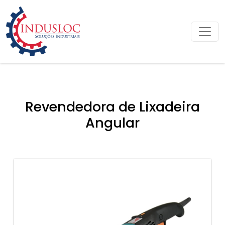
Revendedora de Lixadeira
Angular