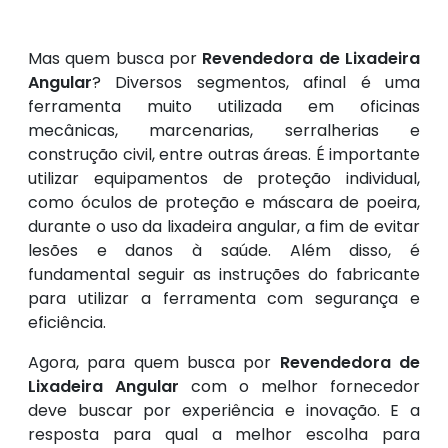
Mas quem busca por
Revendedora de Lixadeira
Angular
? Diversos segmentos, afinal é uma
ferramenta muito utilizada em oficinas
mecânicas, marcenarias, serralherias e
construção civil, entre outras áreas. É importante
utilizar equipamentos de proteção individual,
como óculos de proteção e máscara de poeira,
durante o uso da lixadeira angular, a fim de evitar
lesões e danos à saúde. Além disso, é
fundamental seguir as instruções do fabricante
para utilizar a ferramenta com segurança e
eficiência.
Agora, para quem busca por
Revendedora de
Lixadeira Angular
com o melhor fornecedor
deve buscar por experiência e inovação. E a
resposta para qual a melhor escolha para