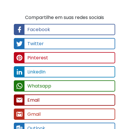
Compartilhe em suas redes sociais
Facebook
Twitter
Pinterest
LinkedIn
Whatsapp
Email
Gmail
Outlook