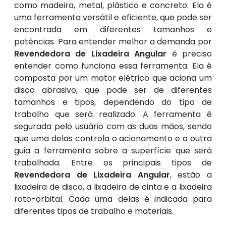
como madeira, metal, plástico e concreto. Ela é
uma ferramenta versátil e eficiente, que pode ser
encontrada em diferentes tamanhos e
potências. Para entender melhor a demanda por
Revendedora de Lixadeira Angular
é preciso
entender como funciona essa ferramenta. Ela é
composta por um motor elétrico que aciona um
disco abrasivo, que pode ser de diferentes
tamanhos e tipos, dependendo do tipo de
trabalho que será realizado. A ferramenta é
segurada pelo usuário com as duas mãos, sendo
que uma delas controla o acionamento e a outra
guia a ferramenta sobre a superfície que será
trabalhada. Entre os principais tipos de
Revendedora de Lixadeira Angular
, estão a
lixadeira de disco, a lixadeira de cinta e a lixadeira
roto-orbital. Cada uma delas é indicada para
diferentes tipos de trabalho e materiais.