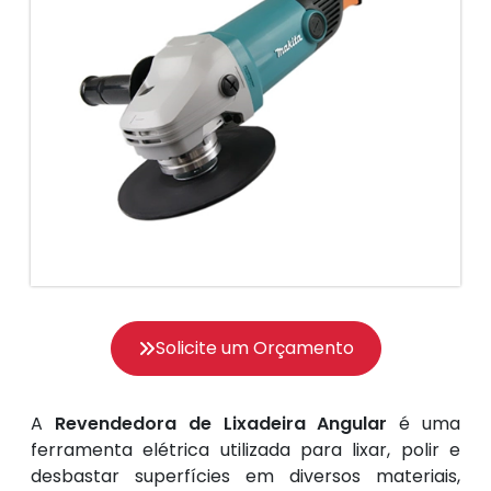
Solicite um Orçamento
A
Revendedora de Lixadeira Angular
é uma
ferramenta elétrica utilizada para lixar, polir e
desbastar superfícies em diversos materiais,