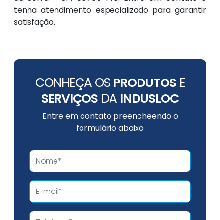
tenha atendimento especializado para garantir
satisfação.
CONHEÇA OS
PRODUTOS
E
SERVIÇOS
DA
INDUSLOC
Entre em contato preencheendo o
formulário abaixo