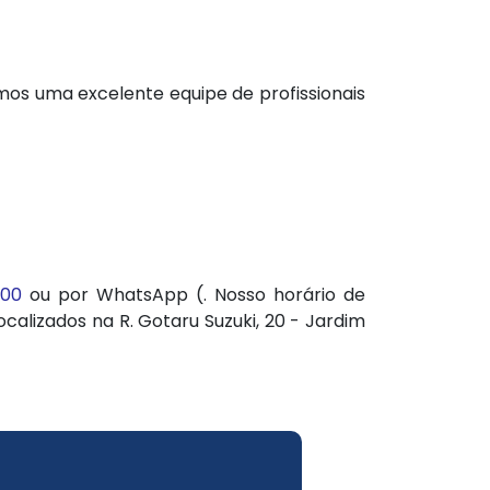
amos uma excelente equipe de profissionais
800
ou por WhatsApp (. Nosso horário de
calizados na R. Gotaru Suzuki, 20 - Jardim