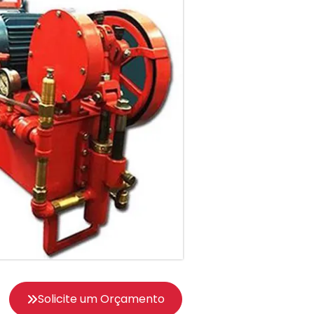
Solicite um Orçamento