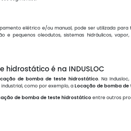
amento elétrico e/ou manual, pode ser utilizada para 
ão e pequenos oleodutos, sistemas hidráulicos, vapor,
 hidrostático é na INDUSLOC
cação de bomba de teste hidrostático
. Na Induslo
industrial, como por exemplo, a
Locação de bomba de t
ação de bomba de teste hidrostático
entre outros pr