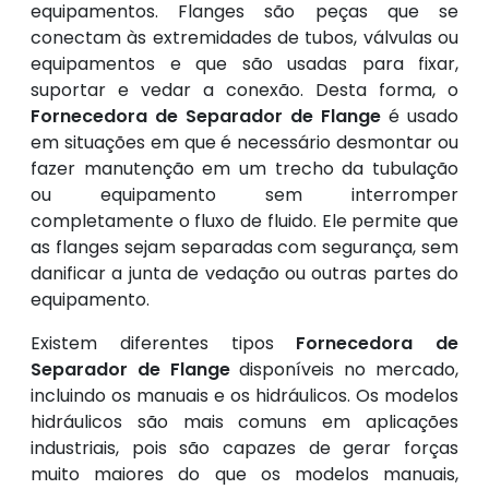
equipamentos. Flanges são peças que se
conectam às extremidades de tubos, válvulas ou
equipamentos e que são usadas para fixar,
suportar e vedar a conexão. Desta forma, o
Fornecedora de Separador de Flange
é usado
em situações em que é necessário desmontar ou
fazer manutenção em um trecho da tubulação
ou equipamento sem interromper
completamente o fluxo de fluido. Ele permite que
as flanges sejam separadas com segurança, sem
danificar a junta de vedação ou outras partes do
equipamento.
Existem diferentes tipos
Fornecedora de
Separador de Flange
disponíveis no mercado,
incluindo os manuais e os hidráulicos. Os modelos
hidráulicos são mais comuns em aplicações
industriais, pois são capazes de gerar forças
muito maiores do que os modelos manuais,