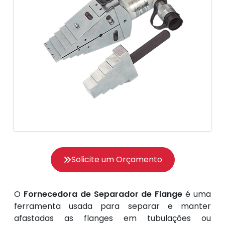
Solicite um Orçamento
O
Fornecedora de Separador de Flange
é uma
ferramenta usada para separar e manter
afastadas as flanges em tubulações ou