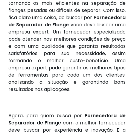
tornando-os mais eficientes na separação de
flanges pesadas ou difíceis de separar. Com isso,
fica claro uma coisa, ao buscar por
Fornecedora
de Separador de Flange
você deve buscar uma
empresa expert. Um fornecedor especializado
pode atender nas melhores condições de preço
e com uma qualidade que garanta resultados
satisfatórios para sua necessidade, assim
formando o melhor custo-benefício. Uma
empresa expert pode garantir os melhores tipos
de ferramentas para cada um dos clientes,
analisando a situação e garantindo bons
resultados nas aplicações.
Agora, para quem busca por
Fornecedora de
Separador de Flange
com o melhor fornecedor
deve buscar por experiência e inovação. E a