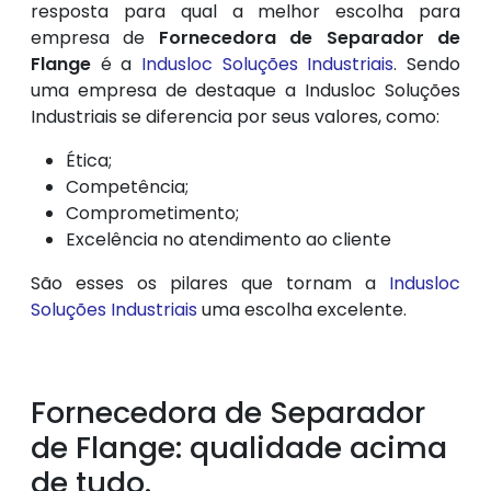
resposta para qual a melhor escolha para
empresa de
Fornecedora de Separador de
Flange
é a
Indusloc Soluções Industriais
. Sendo
uma empresa de destaque a Indusloc Soluções
Industriais se diferencia por seus valores, como:
Ética;
Competência;
Comprometimento;
Excelência no atendimento ao cliente
São esses os pilares que tornam a
Indusloc
Soluções Industriais
uma escolha excelente.
Fornecedora de Separador
de Flange: qualidade acima
de tudo.