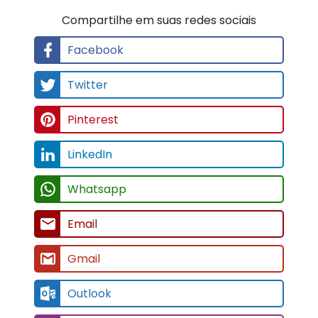
Compartilhe em suas redes sociais
Facebook
Twitter
Pinterest
LinkedIn
Whatsapp
Email
Gmail
Outlook