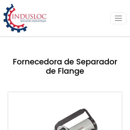
Fornecedora de Separador
de Flange