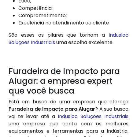
Ética;
Competência;
Comprometimento;
Excelência no atendimento ao cliente
São esses os pilares que tornam a
Indusloc
Soluções Industriais
uma escolha excelente.
Furadeira de Impacto para
Alugar: a empresa expert
que você busca
Está em busca de uma empresa que ofereça
Furadeira de Impacto para Alugar
? A sua busca
vai te levar até a
Indusloc Soluções Industriais
uma empresa que conta com os melhores
equipamentos e ferramentas para a indústria.