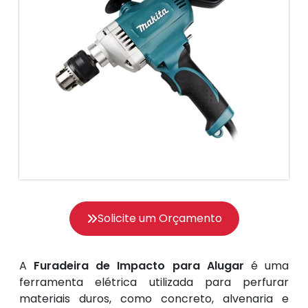
Solicite um Orçamento
A
Furadeira de Impacto para Alugar
é uma
ferramenta elétrica utilizada para perfurar
materiais duros, como concreto, alvenaria e