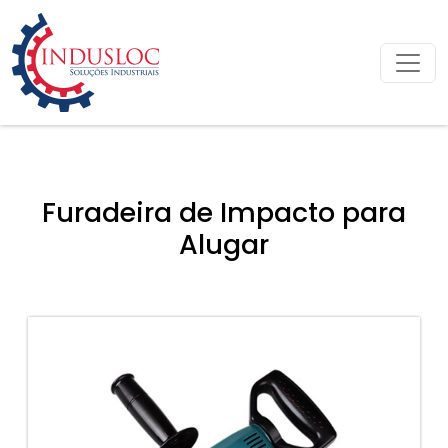
Furadeira de Impacto para
Alugar