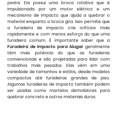
pedra. Ela possui uma broca rotativa que é
impulsionada por um motor elétrico e um
mecanismo de impacto que ajuda a quebrar o
material enquanto a broca gira. Isso permite que
a furadeira de impacto crie orifícios mais
rapidamente e com menos esforço do que uma
furadeira comum. É importante saber que a
Furadeira de Impacto para Alugar
geralmente
têm mais potência do que as furadeiras
convencionais e são projetadas para lidar com
trabalhos mais pesados. Elas vêm em uma
variedade de tamanhos e estilos, desde modelos
compactos até furadeiras grandes de piso.
Algumas furadeiras de impacto também podem
ser usadas como martelos demolidores para
quebrar concreto e outros materiais duros.