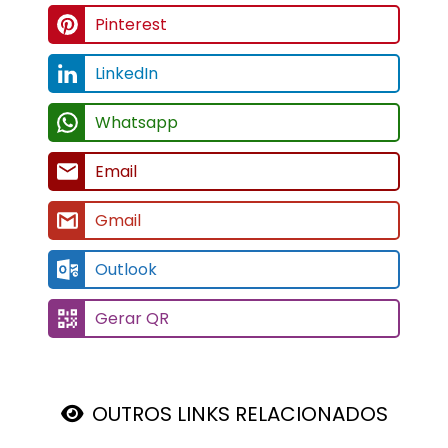
Pinterest
LinkedIn
Whatsapp
Email
Gmail
Outlook
Gerar QR
OUTROS LINKS RELACIONADOS