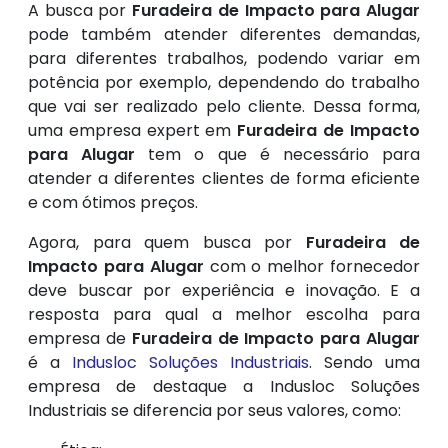
A busca por
Furadeira de Impacto para Alugar
pode também atender diferentes demandas,
para diferentes trabalhos, podendo variar em
potência por exemplo, dependendo do trabalho
que vai ser realizado pelo cliente. Dessa forma,
uma empresa expert em
Furadeira de Impacto
para Alugar
tem o que é necessário para
atender a diferentes clientes de forma eficiente
e com ótimos preços.
Agora, para quem busca por
Furadeira de
Impacto para Alugar
com o melhor fornecedor
deve buscar por experiência e inovação. E a
resposta para qual a melhor escolha para
empresa de
Furadeira de Impacto para Alugar
é a
Indusloc Soluções Industriais
. Sendo uma
empresa de destaque a Indusloc Soluções
Industriais se diferencia por seus valores, como: