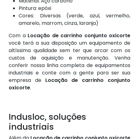
Material: Aço carbono
Pintura: epóxi
Cores: Diversas (verde, azul, vermelho,
amarelo, marrom, cinza, laranja)
Com a
Locação de carrinho conjunto oxicorte
você terá a sua disposição um equipamento de
altíssima qualidade sem ter que arcar com os
custos de aquisição e manutenção. Venha
conferir nossa linha completa de equipamentos
industriais e conte com a gente para ser sua
empresa de
Locação de carrinho conjunto
oxicorte
.
Indusloc, soluções
industriais
Além da
Locação de carrinho conjunto oxicorte