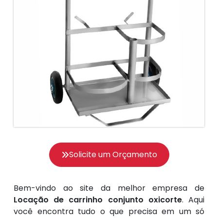
Solicite um Orçamento
Bem-vindo ao site da melhor empresa de
Locação de carrinho conjunto oxicorte
. Aqui
você encontra tudo o que precisa em um só