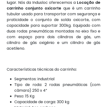
lugar. Nós da Indusloc oferecemos a
Locação de
carrinho conjunto oxicorte
que é um carrinho
tubular usado para transportar com segurança e
praticidade o conjunto de solda oxicorte, com
capacidade para suportar 300kg. Equipado com
duas rodas pneumáticas montadas no eixo fixo e
com espaço para dois cilindros de gás, um
cilindro de gás oxigênio e um cilindro de gás
acetileno.
Características técnicas do carrinho:
Segmentos: industrial
Tipo de roda: 2 rodas pneumáticas (com
câmara) 250 x 4”
Peso: 15 Kg
Capacidade de carga: 300 kg