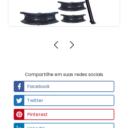
Compartilhe em suas redes sociais
Facebook
Twitter
Pinterest