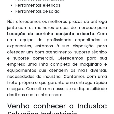
Ferramentas elétricas
Ferramentas de solda
Nós oferecemos os melhores prazos de entrega
junto com os melhores preços do mercado para
Locação de carrinho conjunto oxicorte
. Com
uma equipe de profissionais capacitados e
experientes, estamos à sua disposição para
oferecer um bom atendimento, suporte técnico
e suporte comercial. Oferecemos para sua
empresa uma linha completa de maquinário e
equipamentos que atendem as mais diversas
necessidades da indústria. Contamos com uma
frota própria o que garante uma entrega rápida
e segura. Consulte em nosso site a disponibilidade
dos itens que te interessam.
Venha conhecer a Indusloc