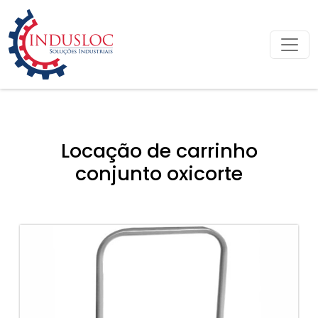
Locação de carrinho
conjunto oxicorte