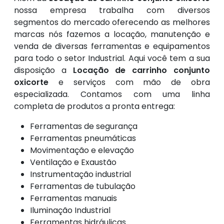
nossa empresa trabalha com diversos
segmentos do mercado oferecendo as melhores
marcas nós fazemos a locação, manutenção e
venda de diversas ferramentas e equipamentos
para todo o setor Industrial. Aqui você tem a sua
disposição a
Locação de carrinho conjunto
oxicorte
e serviços com mão de obra
especializada. Contamos com uma linha
completa de produtos a pronta entrega:
Ferramentas de segurança
Ferramentas pneumáticas
Movimentação e elevação
Ventilação e Exaustão
Instrumentação industrial
Ferramentas de tubulação
Ferramentas manuais
Iluminação Industrial
Ferramentas hidráulicas