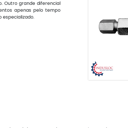
 Outro grande diferencial
pamentos apenas pelo tempo
 especializado.