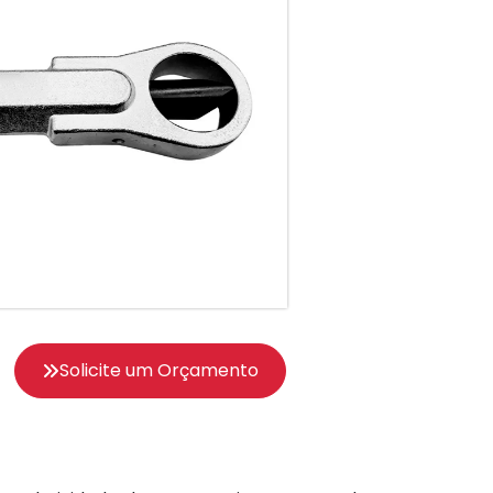
Solicite um Orçamento