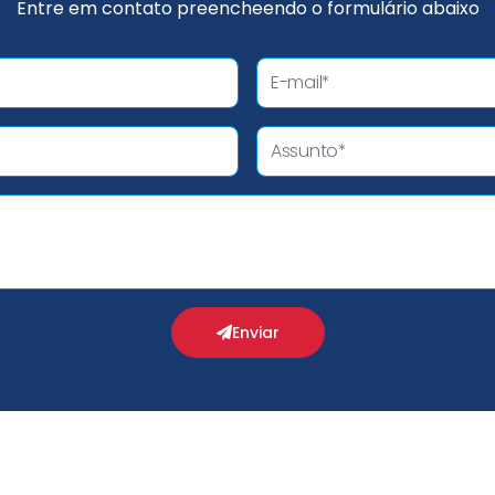
Entre em contato preencheendo o formulário abaixo
Enviar