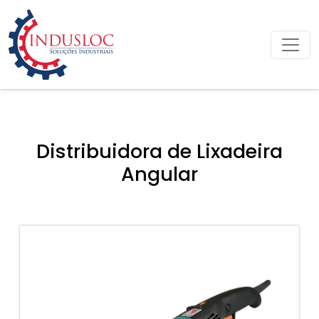
Distribuidora de Lixadeira
Angular