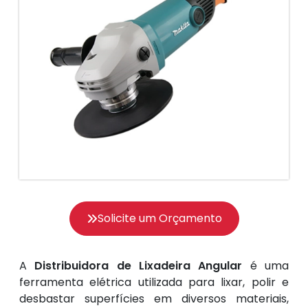
Solicite um Orçamento
A
Distribuidora de Lixadeira Angular
é uma
ferramenta elétrica utilizada para lixar, polir e
desbastar superfícies em diversos materiais,