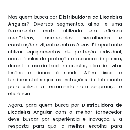
Mas quem busca por
Distribuidora de Lixadeira
Angular
? Diversos segmentos, afinal é uma
ferramenta muito utilizada em oficinas
mecânicas, marcenarias, serralherias e
construção civil, entre outras áreas. É importante
utilizar equipamentos de proteção individual,
como óculos de proteção e máscara de poeira,
durante o uso da lixadeira angular, a fim de evitar
lesões e danos à saúde. Além disso, é
fundamental seguir as instruções do fabricante
para utilizar a ferramenta com segurança e
eficiência.
Agora, para quem busca por
Distribuidora de
Lixadeira Angular
com o melhor fornecedor
deve buscar por experiência e inovação. E a
resposta para qual a melhor escolha para