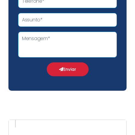
Enviar