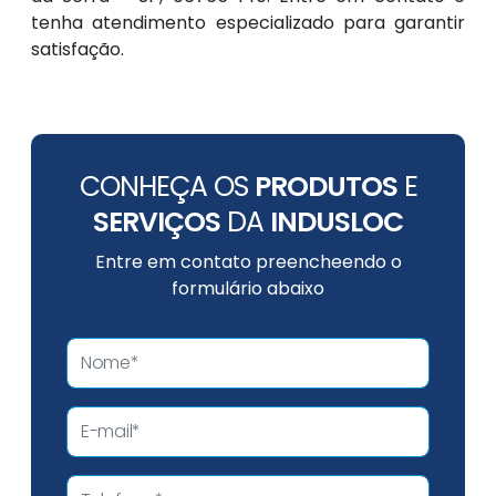
tenha atendimento especializado para garantir
satisfação.
CONHEÇA OS
PRODUTOS
E
SERVIÇOS
DA
INDUSLOC
Entre em contato preencheendo o
formulário abaixo