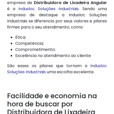
empresa de
Distribuidora de Lixadeira Angular
é a
Indusloc Soluções Industriais
. Sendo uma
empresa de destaque a Indusloc Soluções
Industriais se diferencia por seus valores e pilares
firmes para o seu atendimento, como:
Ética;
Competência;
Comprometimento;
Excelência no atendimento ao cliente
São esses os pilares que tornam a
Indusloc
Soluções Industriais
uma escolha excelente.
Facilidade e economia na
hora de buscar por
Distribuidora de Lixadeira