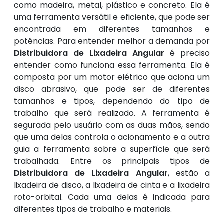
como madeira, metal, plástico e concreto. Ela é
uma ferramenta versátil e eficiente, que pode ser
encontrada em diferentes tamanhos e
potências. Para entender melhor a demanda por
Distribuidora de Lixadeira Angular
é preciso
entender como funciona essa ferramenta. Ela é
composta por um motor elétrico que aciona um
disco abrasivo, que pode ser de diferentes
tamanhos e tipos, dependendo do tipo de
trabalho que será realizado. A ferramenta é
segurada pelo usuário com as duas mãos, sendo
que uma delas controla o acionamento e a outra
guia a ferramenta sobre a superfície que será
trabalhada. Entre os principais tipos de
Distribuidora de Lixadeira Angular
, estão a
lixadeira de disco, a lixadeira de cinta e a lixadeira
roto-orbital. Cada uma delas é indicada para
diferentes tipos de trabalho e materiais.