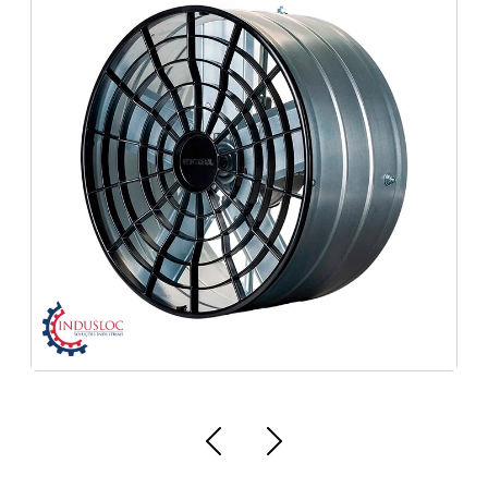
Distribuidora de Chave de Impacto