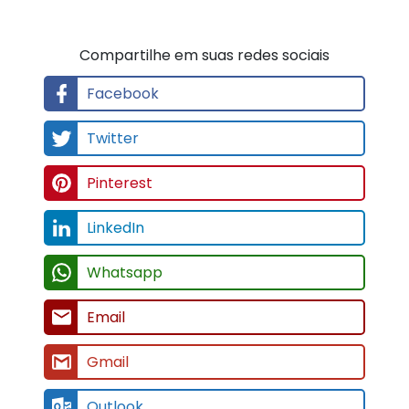
Compartilhe em suas redes sociais
Facebook
Twitter
Pinterest
LinkedIn
Whatsapp
Email
Gmail
Outlook