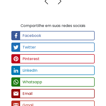
Compartilhe em suas redes sociais
Facebook
Twitter
Pinterest
LinkedIn
Whatsapp
Email
Gmail