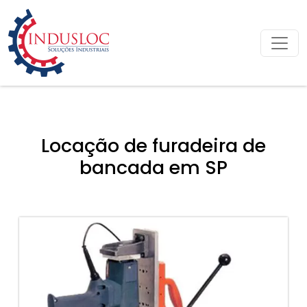
Locação de furadeira de
bancada em SP