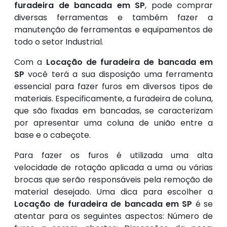
furadeira de bancada em SP
, pode comprar
diversas ferramentas e também fazer a
manutenção de ferramentas e equipamentos de
todo o setor Industrial.
Com a
Locação de furadeira de bancada em
SP
você terá a sua disposição uma ferramenta
essencial para fazer furos em diversos tipos de
materiais. Especificamente, a furadeira de coluna,
que são fixadas em bancadas, se caracterizam
por apresentar uma coluna de união entre a
base e o cabeçote.
Para fazer os furos é utilizada uma alta
velocidade de rotação aplicada a uma ou várias
brocas que serão responsáveis pela remoção de
material desejado. Uma dica para escolher a
Locação de furadeira de bancada em SP
é se
atentar para os seguintes aspectos: Número de