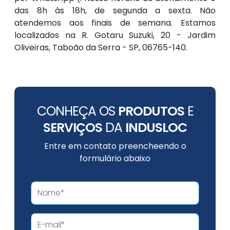
das 8h às 18h, de segunda a sexta. Não
atendemos aos finais de semana. Estamos
localizados na R. Gotaru Suzuki, 20 - Jardim
Oliveiras, Taboão da Serra - SP, 06765-140.
CONHEÇA OS
PRODUTOS
E
SERVIÇOS
DA
INDUSLOC
Entre em contato preencheendo o
formulário abaixo