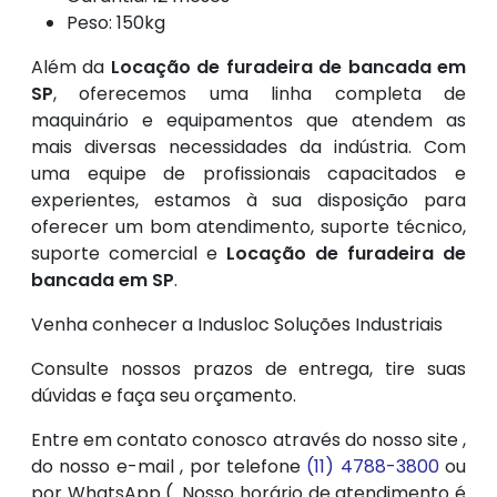
Peso: 150kg
Além da
Locação de furadeira de bancada em
SP
, oferecemos uma linha completa de
maquinário e equipamentos que atendem as
mais diversas necessidades da indústria. Com
uma equipe de profissionais capacitados e
experientes, estamos à sua disposição para
oferecer um bom atendimento, suporte técnico,
suporte comercial e
Locação de furadeira de
bancada em SP
.
Venha conhecer a Indusloc Soluções Industriais
Consulte nossos prazos de entrega, tire suas
dúvidas e faça seu orçamento.
Entre em contato conosco através do nosso site ,
do nosso e-mail , por telefone
(11) 4788-3800
ou
por WhatsApp (. Nosso horário de atendimento é