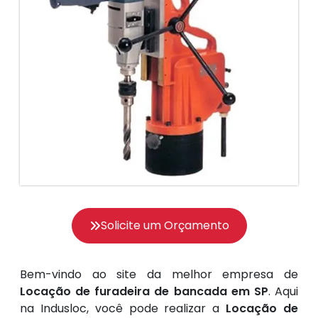
Solicite um Orçamento
Bem-vindo ao site da melhor empresa de
Locação de furadeira de bancada em SP
. Aqui
na Indusloc, você pode realizar a
Locação de