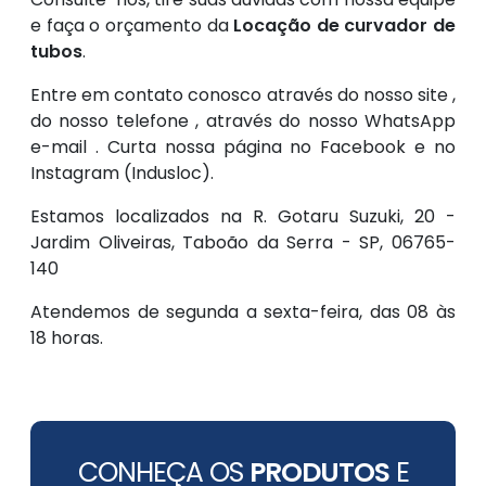
e faça o orçamento da
Locação de curvador de
tubos
.
Entre em contato conosco através do nosso site ,
do nosso telefone , através do nosso WhatsApp
e-mail . Curta nossa página no Facebook e no
Instagram (Indusloc).
Estamos localizados na R. Gotaru Suzuki, 20 -
Jardim Oliveiras, Taboão da Serra - SP, 06765-
140
Atendemos de segunda a sexta-feira, das 08 às
18 horas.
CONHEÇA OS
PRODUTOS
E