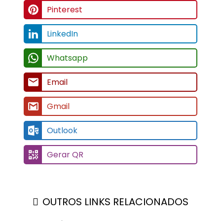
Pinterest
LinkedIn
Whatsapp
Email
Gmail
Outlook
Gerar QR
OUTROS LINKS RELACIONADOS