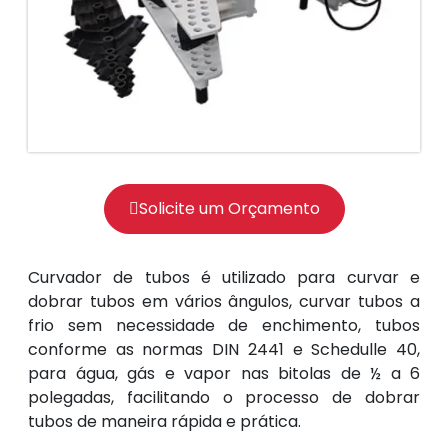
Solicite um Orçamento
Curvador de tubos é utilizado para curvar e
dobrar tubos em vários ângulos, curvar tubos a
frio sem necessidade de enchimento, tubos
conforme as normas DIN 2441 e Schedulle 40,
para água, gás e vapor nas bitolas de ½ a 6
polegadas, facilitando o processo de dobrar
tubos de maneira rápida e prática.