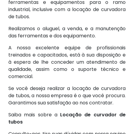
ferramentas e equipamentos para o ramo
industrial, inclusive com a locação de curvadora
de tubos.
Realizamos o aluguel, a venda, e a manutenção
das ferramentas e dos equipamento.
A nossa excelente equipe de profissionais
treinados e capacitados, está à sua disposição e
à espera de lhe conceder um atendimento de
qualidade, assim como o suporte técnico e
comercial.
Se você deseja realizar a locação de curvadora
de tubos, a nossa empresa é o que você procura.
Garantimos sua satisfação ao nos contratar.
Saiba mais sobre a
Locação de curvador de
tubos
Consulte-nos, tire suas dúvidas com nossa equipe