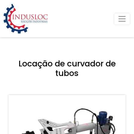
Locação de curvador de
tubos