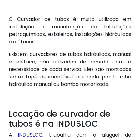
O Curvador de tubos é muito utilizado em
instalação e manutenção de tubulações
petroquímicas, estaleiros, instalações hidráulicas
e elétricas.
Existem curvadores de tubos hidráulicas, manual
e elétrica, são utilizados de acordo com a
necessidade de cada serviço. Eles são montados
sobre tripé desmontável, acionado por bomba
hidráulica manual ou bomba motorizada.
Locação de curvador de
tubos é na INDUSLOC
A
INDUSLOC
, trabalha com o aluguel de