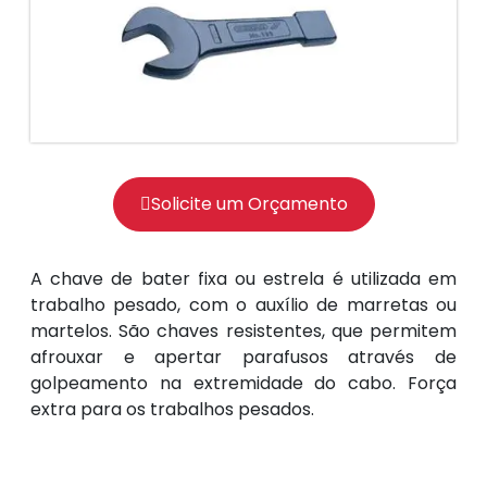
Solicite um Orçamento
A chave de bater fixa ou estrela é utilizada em
trabalho pesado, com o auxílio de marretas ou
martelos. São chaves resistentes, que permitem
afrouxar e apertar parafusos através de
golpeamento na extremidade do cabo. Força
extra para os trabalhos pesados.