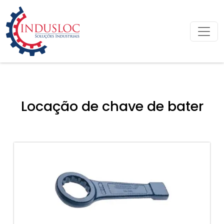
Locação de chave de bater