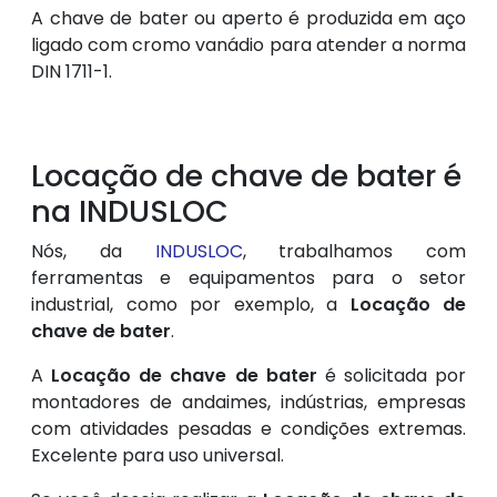
A chave de bater ou aperto é produzida em aço
ligado com cromo vanádio para atender a norma
DIN 1711-1.
Locação de chave de bater é
na INDUSLOC
Nós, da
INDUSLOC
, trabalhamos com
ferramentas e equipamentos para o setor
industrial, como por exemplo, a
Locação de
chave de bater
.
A
Locação de chave de bater
é solicitada por
montadores de andaimes, indústrias, empresas
com atividades pesadas e condições extremas.
Excelente para uso universal.