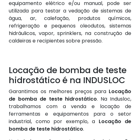
equipamento elétrico e/ou manual, pode ser
utilizada para testar a vedação de sistemas de
água, ar, calefação, produtos químicos,
refrigeração e pequenos oleodutos, sistemas
hidráulicos, vapor, sprinklers, na construção de
caldeiras e recipientes sobre pressão.
Locação de bomba de teste
hidrostático é na INDUSLOC
Garantimos os melhores preços para
Locação
de bomba de teste hidrostático
. Na Indusloc,
trabalhamos com a venda e locação de
ferramentas e equipamentos para o setor
industrial, como por exemplo, a
Locação de
bomba de teste hidrostático
.