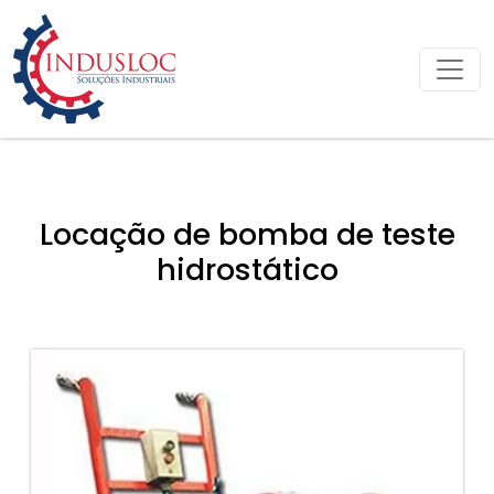
Locação de bomba de teste
hidrostático