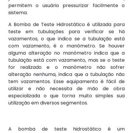
permitem o usuário pressurizar facilmente o
sistema.
A Bomba de Teste Hidrostático é utilizada para
teste em tubulações para verificar se há
vazamentos, o que indica se a tubulação está
com vazamento, é o manômetro. Se houver
alguma alteração no manômetro indica que a
tubulação está com vazamento, mas se o teste
for realizado e o manômetro não sofrer
alteração nenhuma, indica que a tubulação não
tem vazamentos. Esse equipamento é fácil de
utilizar e não necessita de mão de obra
especializada o que torna muito simples sua
utilização em diversos segmentos.
A bomba de teste hidrostático é um