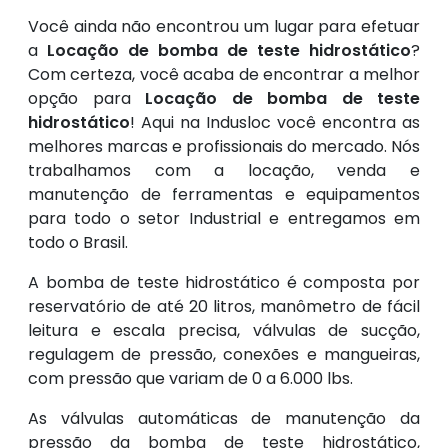
Você ainda não encontrou um lugar para efetuar
a
Locação de bomba de teste hidrostático
?
Com certeza, você acaba de encontrar a melhor
opção para
Locação de bomba de teste
hidrostático
! Aqui na Indusloc você encontra as
melhores marcas e profissionais do mercado. Nós
trabalhamos com a locação, venda e
manutenção de ferramentas e equipamentos
para todo o setor Industrial e entregamos em
todo o Brasil.
A bomba de teste hidrostático é composta por
reservatório de até 20 litros, manômetro de fácil
leitura e escala precisa, válvulas de sucção,
regulagem de pressão, conexões e mangueiras,
com pressão que variam de 0 a 6.000 lbs.
As válvulas automáticas de manutenção da
pressão da bomba de teste hidrostático,