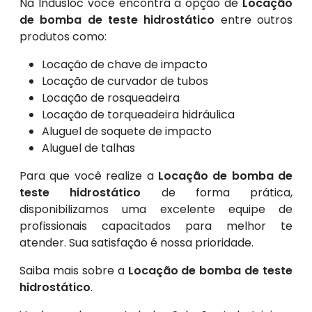
Na Indusloc você encontra a opção de
Locação
de bomba de teste hidrostático
entre outros
produtos como:
Locação de chave de impacto
Locação de curvador de tubos
Locação de rosqueadeira
Locação de torqueadeira hidráulica
Aluguel de soquete de impacto
Aluguel de talhas
Para que você realize a
Locação de bomba de
teste hidrostático
de forma prática,
disponibilizamos uma excelente equipe de
profissionais capacitados para melhor te
atender. Sua satisfação é nossa prioridade.
Saiba mais sobre a
Locação de bomba de teste
hidrostático
.