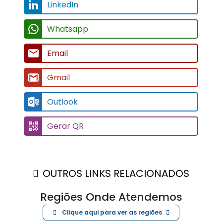
LinkedIn
Whatsapp
Email
Gmail
Outlook
Gerar QR
OUTROS LINKS RELACIONADOS
Regiões Onde Atendemos
Clique aqui para ver as regiões