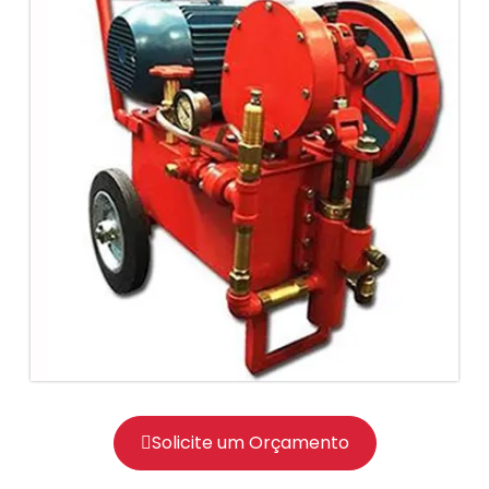
Solicite um Orçamento