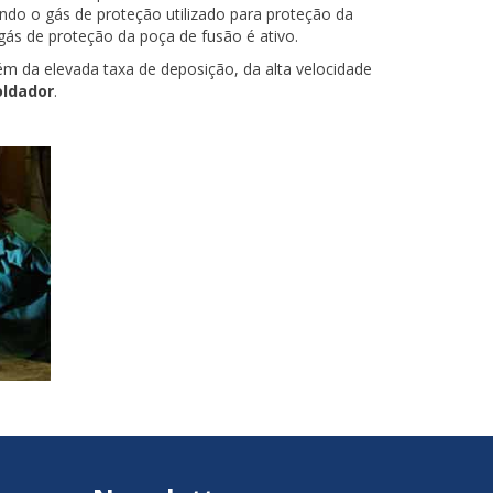
ando o gás de proteção utilizado para proteção da
gás de proteção da poça de fusão é ativo.
m da elevada taxa de deposição, da alta velocidade
oldador
.