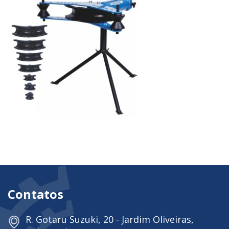
Contatos
R. Gotaru Suzuki, 20 - Jardim Oliveiras,