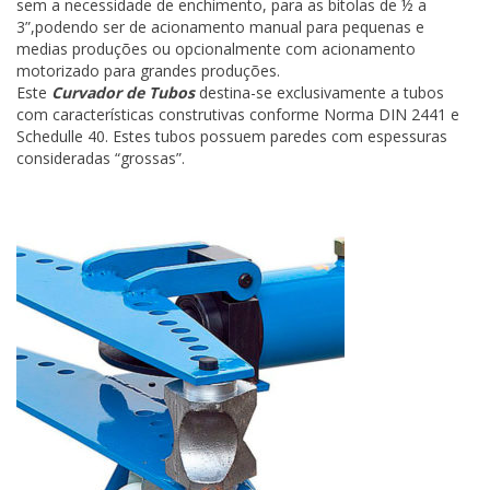
sem a necessidade de enchimento, para as bitolas de ½ a
3”,podendo ser de acionamento manual para pequenas e
medias produções ou opcionalmente com acionamento
motorizado para grandes produções.
Este
Curvador de Tubos
destina-se exclusivamente a tubos
com características construtivas conforme Norma DIN 2441 e
Schedulle 40. Estes tubos possuem paredes com espessuras
consideradas “grossas”.