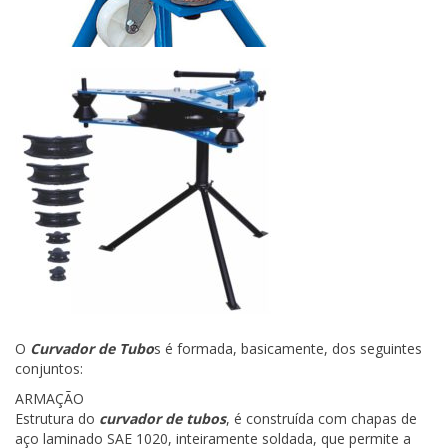
O
Curvador de Tubo
s é formada, basicamente, dos seguintes
conjuntos:
ARMAÇÃO
Estrutura do
curvador de tubos
, é construída com chapas de
aço laminado SAE 1020, inteiramente soldada, que permite a