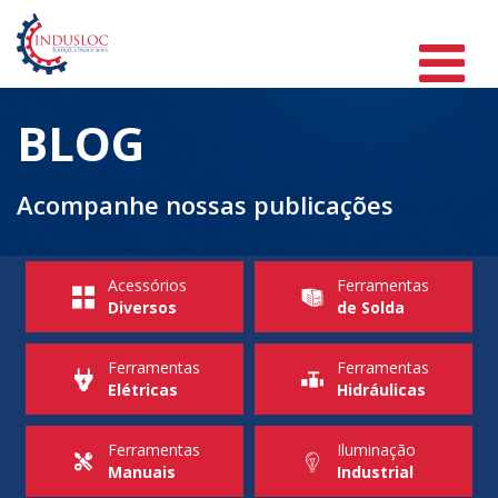
BLOG
Acompanhe nossas publicações
Acessórios
Ferramentas
Diversos
de Solda
Ferramentas
Ferramentas
Elétricas
Hidráulicas
Ferramentas
Iluminação
Manuais
Industrial