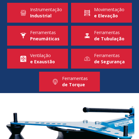
Instrumentação
Movimentação
Industrial
e Elevação
Ferramentas
Ferramentas
Pneumáticas
de Tubulação
Ventilação
Ferramentas
e Exaustão
de Segurança
Ferramentas
de Torque