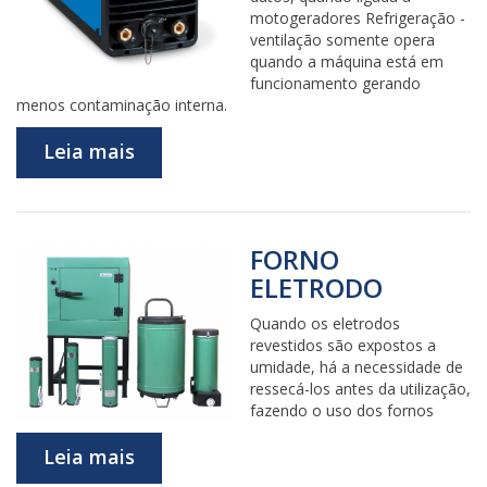
motogeradores Refrigeração -
ventilação somente opera
quando a máquina está em
funcionamento gerando
menos contaminação interna.
Leia mais
FORNO
ELETRODO
Quando os eletrodos
revestidos são expostos a
umidade, há a necessidade de
ressecá-los antes da utilização,
fazendo o uso dos fornos
Leia mais