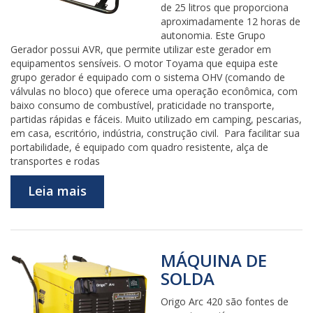
de 25 litros que proporciona
aproximadamente 12 horas de
autonomia. Este Grupo
Gerador possui AVR, que permite utilizar este gerador em
equipamentos sensíveis. O motor Toyama que equipa este
grupo gerador é equipado com o sistema OHV (comando de
válvulas no bloco) que oferece uma operação econômica, com
baixo consumo de combustível, praticidade no transporte,
partidas rápidas e fáceis. Muito utilizado em camping, pescarias,
em casa, escritório, indústria, construção civil. Para facilitar sua
portabilidade, é equipado com quadro resistente, alça de
transportes e rodas
Leia mais
MÁQUINA DE
SOLDA
Origo Arc 420 são fontes de