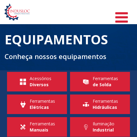
EQUIPAMENTOS
Conheça nossos equipamentos
Acessórios
Ferramentas
Diversos
de Solda
Ferramentas
Ferramentas
Elétricas
Hidráulicas
Ferramentas
Iluminação
Manuais
Industrial